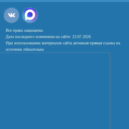
Все права защищены.
Дата последнего изменения на сайте: 23.07.2026
При использовании материалов сайта активная прямая ссылка на
источник обязательна