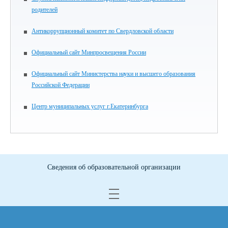
родителей
Антикоррупционный комитет по Свердловской области
Официальный сайт Минпросвещения России
Официальный сайт Министерства науки и высшего образования
Российской Федерации
Центр муниципальных услуг г.Екатеринбурга
Сведения об образовательной организации