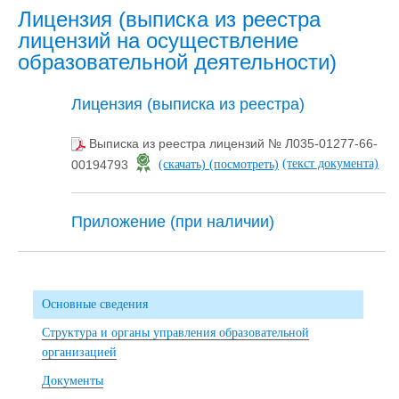
Лицензия (выписка из реестра
лицензий на осуществление
образовательной деятельности)
Лицензия (выписка из реестра)
Выписка из реестра лицензий № Л035-01277-66-
(текст документа)
00194793
(скачать)
(посмотреть)
Приложение (при наличии)
Основные сведения
Структура и органы управления образовательной
организацией
Документы