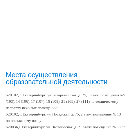
Места осуществления
образовательной деятельности
620102, г. Екатеринбург ,ул. Белореченская, д. 25, 1 этаж ,помещения №9
(103), 14 (106), 17 (107), 18 (108), 21 (109), 27 (111) по техническому
паспорту нежилых помещений;
620102, г. Екатеринбург, ул. Посадская, д. 75, 2 этаж, помещение № 13
по поэтажному плану
620036,г. Екатеринбург, ул. Цветоносная, д. 21 этаж: помещение № 98 по