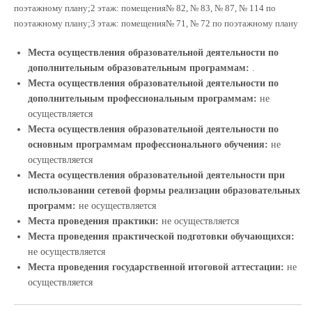
поэтажному плану;2 этаж: помещения№ 82, № 83, № 87, № 114 по
поэтажному плану;3 этаж: помещения
№ 71, № 72 по поэтажному плану
Места осуществления образовательной деятельности по
дополнительным образовательным программам:
.
Места осуществления образовательной деятельности по
дополнительным профессиональным программам:
не
осуществляется
Места осуществления образовательной деятельности по
основным программам профессионального обучения:
не
осуществляется
Места осуществления образовательной деятельности при
использовании сетевой формы реализации образовательных
программ:
не осуществляется
Места проведения практики:
не осуществляется
Места проведения практической подготовки обучающихся:
не осуществляется
Места проведения государственной итоговой аттестации:
не
осуществляется