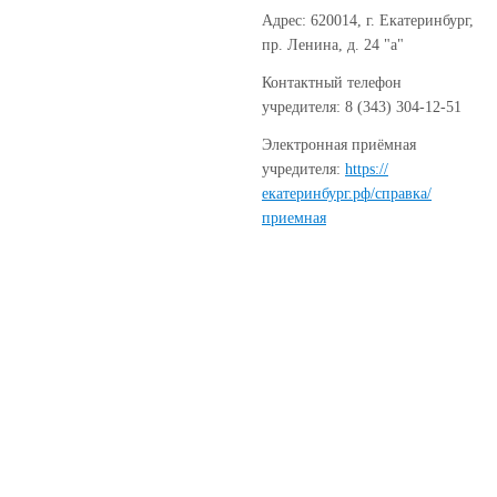
Адрес: 620014, г. Екатеринбург,
пр. Ленина, д. 24 "а"
Контактный телефон
учредителя: 8 (343) 304-12-51
Электронная приёмная
учредителя:
https://
екатеринбург.рф/справка/
приемная