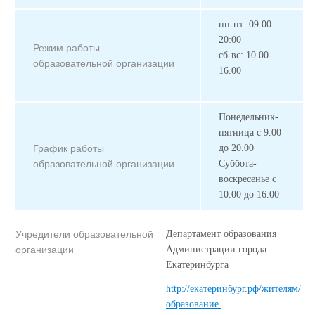
пн-пт: 09:00-
20:00
Режим работы
сб-вс: 10.00-
образовательной организации
16.00
Понедельник-
пятница с 9.00
График работы
до 20.00
образовательной организации
Суббота-
воскресенье с
10.00 до 16.00
Учредители образовательной
Департамент образования
организации
Администрации города
Екатеринбурга
http://екатеринбург.рф/жителям/
образование