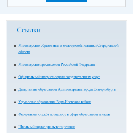
Ссылки
Министерство образования и молодежной политики Свердловской
области
Министерстве просвещения Российской Федерации
Официальный интернет-портал государственных услуг
Департамент образования Администрации города Екатеринбурга
Управление образования Верх-Исетского района
Федеральная служба по надзору в сфере образования и науки
Школьный портал уральского региона