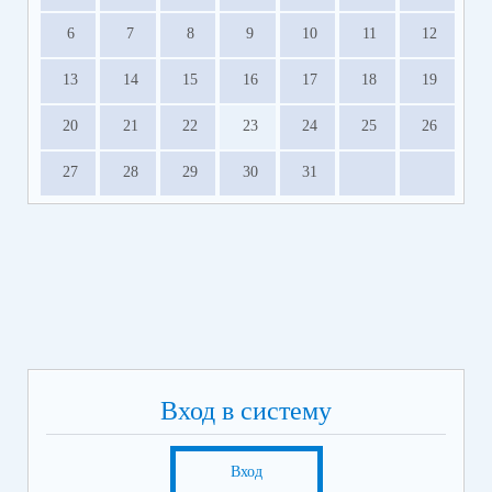
6
7
8
9
10
11
12
13
14
15
16
17
18
19
20
21
22
23
24
25
26
27
28
29
30
31
Вход в систему
Вход