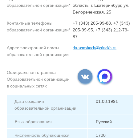
образовательной организации*
область, г. Екатеринбург, ул.
Белореченская, 25
Контактные телефоны
+7 (343) 205-99-88, +7 (343)
образовательной организации*
205-99-95, +7 (343) 212-79-
87
Адрес электронной почты
do-semshoch@eduekb.ru
образовательной организации
Официальная страница
Образовательной организации
в социальных сетях
Дата создания
01.08.1991
образовательной организации
Язык образования
Русский
Численность обучающихся
1700