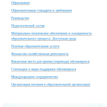
Образование
Образовательные стандарты и требования
Руководство
Педагогический состав
Материально-техническое обеспечение и оснащенность
образовательного процесса. Доступная среда
Платные образовательные услуги
Финансово-хозяйственная деятельность
Вакантные места для приема (перевода) обучающихся
Стипендии и меры поддержки обучающихся
Международное сотрудничество
Организация питания в образовательной организации