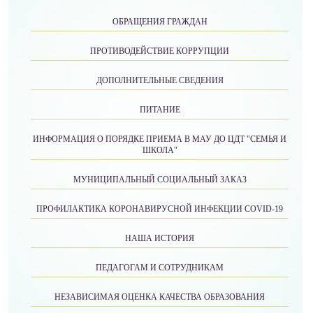
ОБРАЩЕНИЯ ГРАЖДАН
ПРОТИВОДЕЙСТВИЕ КОРРУПЦИИ
ДОПОЛНИТЕЛЬНЫЕ СВЕДЕНИЯ
ПИТАНИЕ
ИНФОРМАЦИЯ О ПОРЯДКЕ ПРИЕМА В МАУ ДО ЦДТ "СЕМЬЯ И
ШКОЛА"
МУНИЦИПАЛЬНЫЙ СОЦИАЛЬНЫЙ ЗАКАЗ
ПРОФИЛАКТИКА КОРОНАВИРУСНОЙ ИНФЕКЦИИ COVID-19
НАША ИСТОРИЯ
ПЕДАГОГАМ И СОТРУДНИКАМ
НЕЗАВИСИМАЯ ОЦЕНКА КАЧЕСТВА ОБРАЗОВАНИЯ