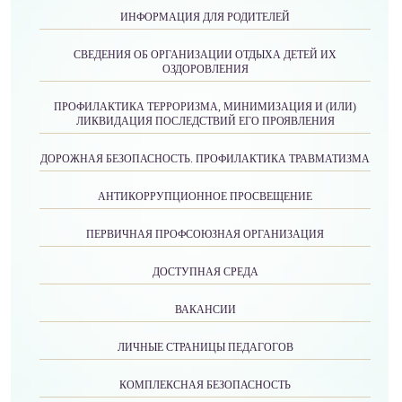
ИНФОРМАЦИЯ ДЛЯ РОДИТЕЛЕЙ
СВЕДЕНИЯ ОБ ОРГАНИЗАЦИИ ОТДЫХА ДЕТЕЙ ИХ
ОЗДОРОВЛЕНИЯ
ПРОФИЛАКТИКА ТЕРРОРИЗМА, МИНИМИЗАЦИЯ И (ИЛИ)
ЛИКВИДАЦИЯ ПОСЛЕДСТВИЙ ЕГО ПРОЯВЛЕНИЯ
ДОРОЖНАЯ БЕЗОПАСНОСТЬ. ПРОФИЛАКТИКА ТРАВМАТИЗМА
АНТИКОРРУПЦИОННОЕ ПРОСВЕЩЕНИЕ
ПЕРВИЧНАЯ ПРОФСОЮЗНАЯ ОРГАНИЗАЦИЯ
ДОСТУПНАЯ СРЕДА
ВАКАНСИИ
ЛИЧНЫЕ СТРАНИЦЫ ПЕДАГОГОВ
КОМПЛЕКСНАЯ БЕЗОПАСНОСТЬ